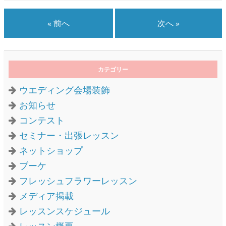
« 前へ
次へ »
カテゴリー
ウエディング会場装飾
お知らせ
コンテスト
セミナー・出張レッスン
ネットショップ
ブーケ
フレッシュフラワーレッスン
メディア掲載
レッスンスケジュール