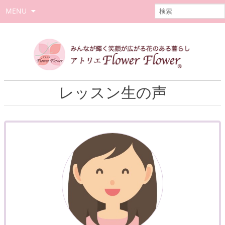
MENU
レッスン生の声