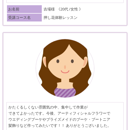
お名前
吉場様
《20代 /女性 》
受講コース名
押し花体験レッスン
かたくるしくない雰囲気の中、集中して作業が
できてよかったです。今後、アーティフィシャルフラワーで
ウエディングブーケやブライズメイドのブーケ・ブートニア
髪飾りなど作ってみたいです！！ ありがとうございました。