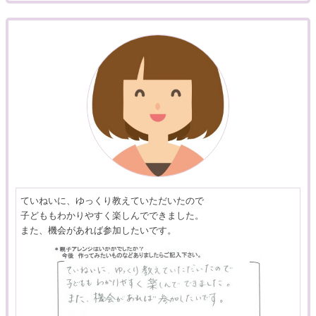
ていねいに、ゆっくり教えていただいたので
子どももわかりやすく楽しんでできました。
また、機会があれば参加したいです。