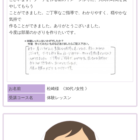
やしてもらう
ことができました。ご丁寧なご指導で、わかりやすく、穏やかな
気持で
作ることができました。ありがとうございました。
今度は部屋のかざりを作りたいです。
お名前
松崎様
《30代 /女性 》
受講コース名
体験レッスン