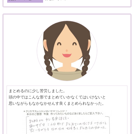
まとめるのに少し苦労しました。
頭の中ではこんな形でまとめていかなくてはいけないと
思いながらもなかなかせんす良くまとめられなかった。