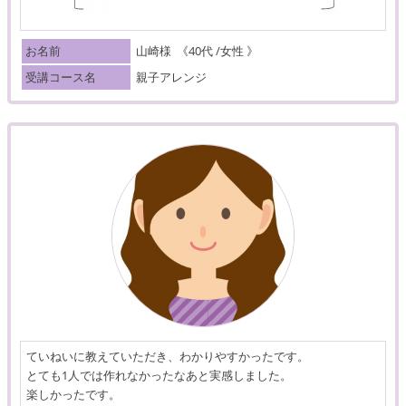
お名前
山崎様
《40代 /女性 》
受講コース名
親子アレンジ
ていねいに教えていただき、わかりやすかったです。
とても1人では作れなかったなあと実感しました。
楽しかったです。