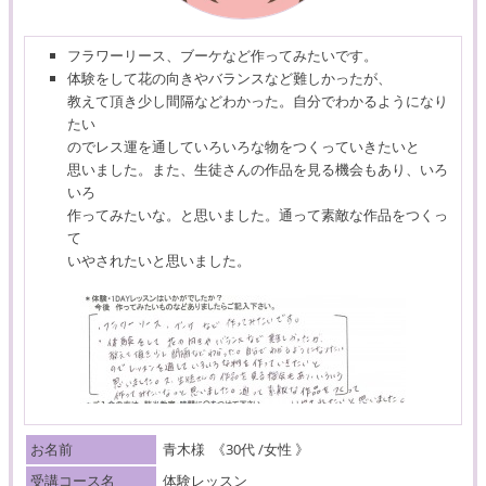
フラワーリース、ブーケなど作ってみたいです。
体験をして花の向きやバランスなど難しかったが、
教えて頂き少し間隔などわかった。自分でわかるようになり
たい
のでレス運を通していろいろな物をつくっていきたいと
思いました。また、生徒さんの作品を見る機会もあり、いろ
いろ
作ってみたいな。と思いました。通って素敵な作品をつくっ
て
いやされたいと思いました。
お名前
青木様
《30代 /女性 》
受講コース名
体験レッスン