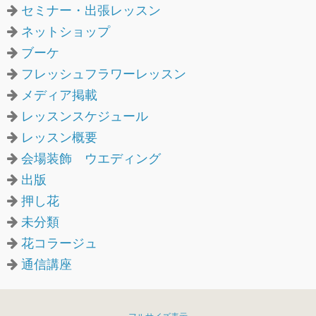
セミナー・出張レッスン
ネットショップ
ブーケ
フレッシュフラワーレッスン
メディア掲載
レッスンスケジュール
レッスン概要
会場装飾 ウエディング
出版
押し花
未分類
花コラージュ
通信講座