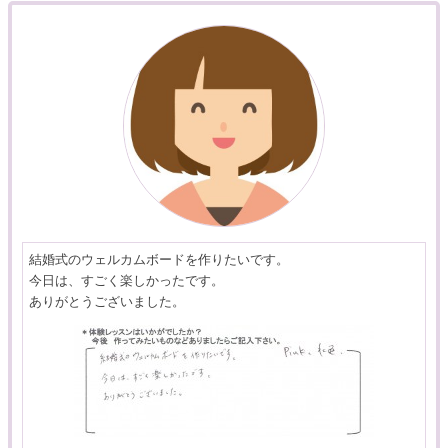
結婚式のウェルカムボードを作りたいです。
今日は、すごく楽しかったです。
ありがとうございました。