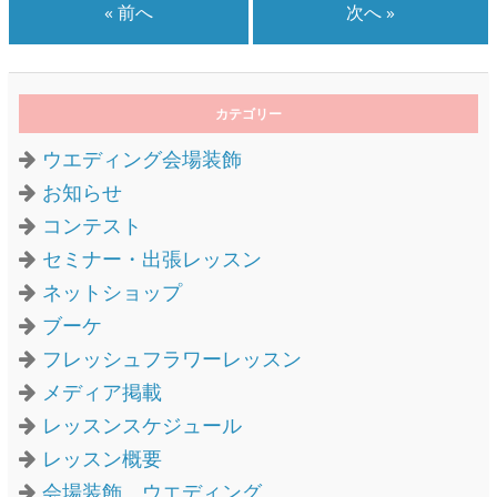
« 前へ
次へ »
カテゴリー
ウエディング会場装飾
お知らせ
コンテスト
セミナー・出張レッスン
ネットショップ
ブーケ
フレッシュフラワーレッスン
メディア掲載
レッスンスケジュール
レッスン概要
会場装飾 ウエディング