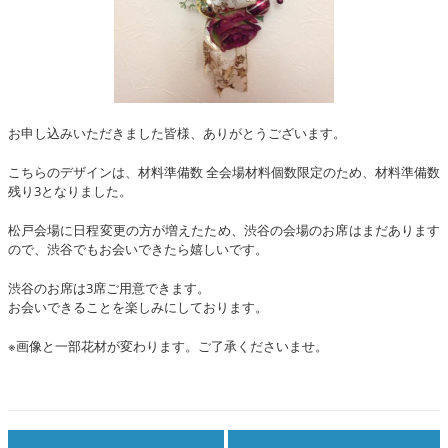
お申し込みいただきました皆様、ありがとうございます。
こちらのデザインは、材料準備数 全会場材料個数限定のため、材料準備数
残り3となりました。
松戸会場に日程変更の方が増えたため、渋谷の会場のお席はまだあります
ので、渋谷でもお会いできたら嬉しいです。
渋谷のお席は3席ご用意できます。
お会いできることを楽しみにしております。
※画像と一部花材が変わります。ご了承くださいませ。