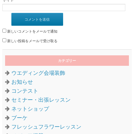
新しいコメントをメールで通知
新しい投稿をメールで受け取る
カテゴリー
ウエディング会場装飾
お知らせ
コンテスト
セミナー・出張レッスン
ネットショップ
ブーケ
フレッシュフラワーレッスン