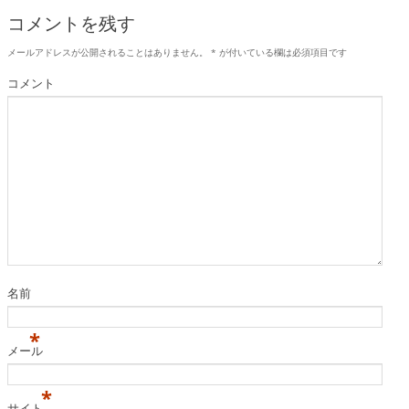
コメントを残す
メールアドレスが公開されることはありません。
*
が付いている欄は必須項目です
コメント
名前
*
メール
*
サイト